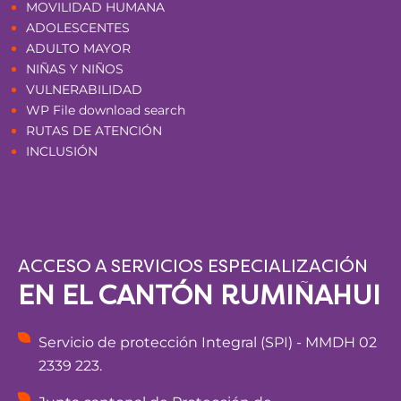
MOVILIDAD HUMANA
ADOLESCENTES
ADULTO MAYOR
NIÑAS Y NIÑOS
VULNERABILIDAD
WP File download search
RUTAS DE ATENCIÓN
INCLUSIÓN
ACCESO A SERVICIOS ESPECIALIZACIÓN
EN EL CANTÓN RUMIÑAHUI
Servicio de protección Integral (SPI) - MMDH 02
2339 223.