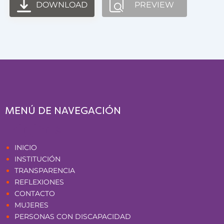
DOWNLOAD
PREVIEW
MENÚ DE NAVEGACIÓN
Páginas
INICIO
INSTITUCIÓN
TRANSPARENCIA
REFLEXIONES
CONTACTO
MUJERES
PERSONAS CON DISCAPACIDAD