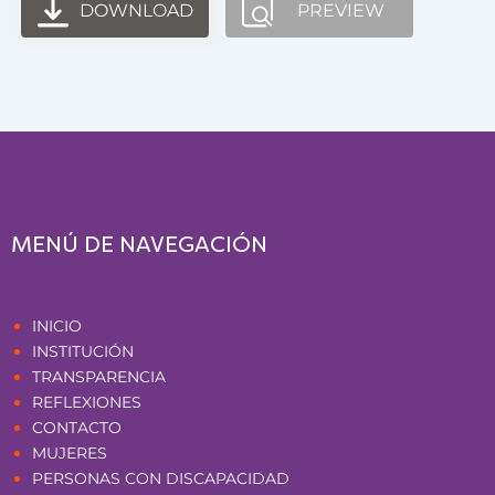
DOWNLOAD
PREVIEW
MENÚ DE NAVEGACIÓN
Páginas
INICIO
INSTITUCIÓN
TRANSPARENCIA
REFLEXIONES
CONTACTO
MUJERES
PERSONAS CON DISCAPACIDAD