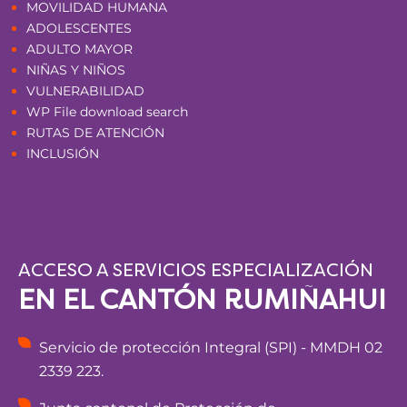
MOVILIDAD HUMANA
ADOLESCENTES
ADULTO MAYOR
NIÑAS Y NIÑOS
VULNERABILIDAD
WP File download search
RUTAS DE ATENCIÓN
INCLUSIÓN
ACCESO A SERVICIOS ESPECIALIZACIÓN
EN EL CANTÓN RUMIÑAHUI
Servicio de protección Integral (SPI) - MMDH 02
2339 223.