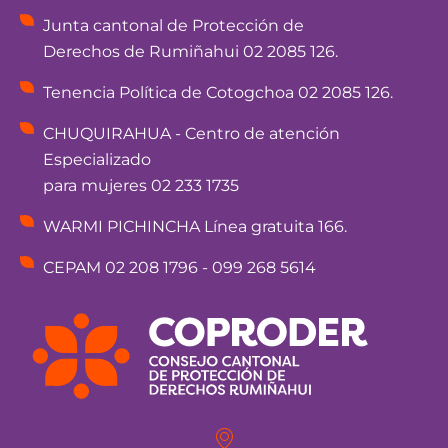
Junta cantonal de Protección de
Derechos de Rumiñahui 02 2085 126.
Tenencia Política de Cotogchoa 02 2085 126.
CHUQUIRAHUA - Centro de atención
Especializado
para mujeres 02 233 1735
WARMI PICHINCHA Línea gratuita 166.
CEPAM 02 208 1796 - 099 268 5614