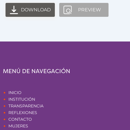
DOWNLOAD
PREVIEW
MENÚ DE NAVEGACIÓN
Páginas
INICIO
INSTITUCIÓN
TRANSPARENCIA
REFLEXIONES
CONTACTO
MUJERES