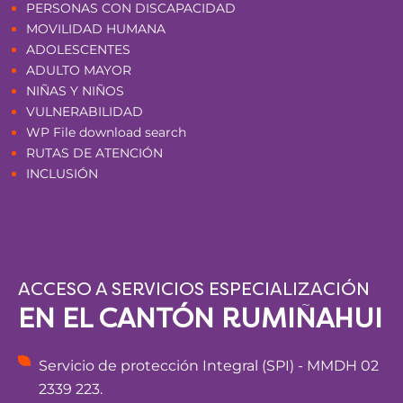
PERSONAS CON DISCAPACIDAD
MOVILIDAD HUMANA
ADOLESCENTES
ADULTO MAYOR
NIÑAS Y NIÑOS
VULNERABILIDAD
WP File download search
RUTAS DE ATENCIÓN
INCLUSIÓN
ACCESO A SERVICIOS ESPECIALIZACIÓN
EN EL CANTÓN RUMIÑAHUI
Servicio de protección Integral (SPI) - MMDH 02
2339 223.