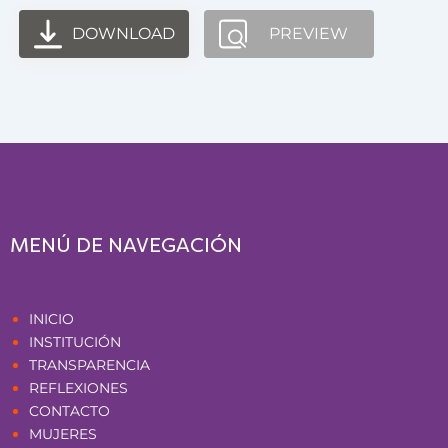
DOWNLOAD
PREVIEW
MENÚ DE NAVEGACIÓN
Páginas
INICIO
INSTITUCIÓN
TRANSPARENCIA
REFLEXIONES
CONTACTO
MUJERES