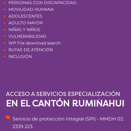
PERSONAS CON DISCAPACIDAD
MOVILIDAD HUMANA
ADOLESCENTES
ADULTO MAYOR
NIÑAS Y NIÑOS
VULNERABILIDAD
WP File download search
RUTAS DE ATENCIÓN
INCLUSIÓN
ACCESO A SERVICIOS ESPECIALIZACIÓN
EN EL CANTÓN RUMIÑAHUI
Servicio de protección Integral (SPI) - MMDH 02
2339 223.