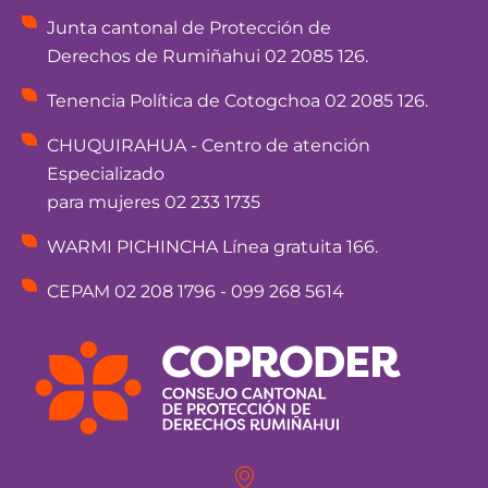
Junta cantonal de Protección de
Derechos de Rumiñahui 02 2085 126.
Tenencia Política de Cotogchoa 02 2085 126.
CHUQUIRAHUA - Centro de atención
Especializado
para mujeres 02 233 1735
WARMI PICHINCHA Línea gratuita 166.
CEPAM 02 208 1796 - 099 268 5614