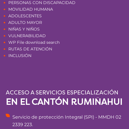
PERSONAS CON DISCAPACIDAD
MOVILIDAD HUMANA
ADOLESCENTES
ADULTO MAYOR
NIÑAS Y NIÑOS
VULNERABILIDAD
WP File download search
RUTAS DE ATENCIÓN
INCLUSIÓN
ACCESO A SERVICIOS ESPECIALIZACIÓN
EN EL CANTÓN RUMIÑAHUI
Servicio de protección Integral (SPI) - MMDH 02
2339 223.