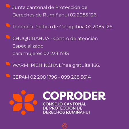
Junta cantonal de Protección de
Derechos de Rumiñahui 02 2085 126.
Tenencia Política de Cotogchoa 02 2085 126.
CHUQUIRAHUA - Centro de atención
Especializado
para mujeres 02 233 1735
WARMI PICHINCHA Línea gratuita 166.
CEPAM 02 208 1796 - 099 268 5614