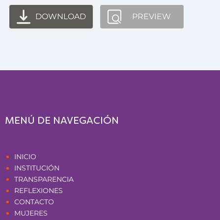
DOWNLOAD
PREVIEW
MENÚ DE NAVEGACIÓN
Páginas
INICIO
INSTITUCIÓN
TRANSPARENCIA
REFLEXIONES
CONTACTO
MUJERES