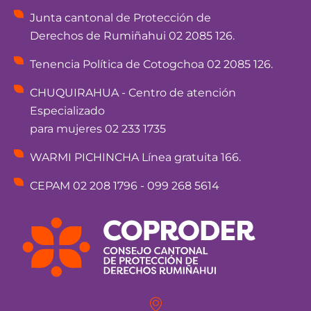
Junta cantonal de Protección de
Derechos de Rumiñahui 02 2085 126.
Tenencia Política de Cotogchoa 02 2085 126.
CHUQUIRAHUA - Centro de atención
Especializado
para mujeres 02 233 1735
WARMI PICHINCHA Línea gratuita 166.
CEPAM 02 208 1796 - 099 268 5614