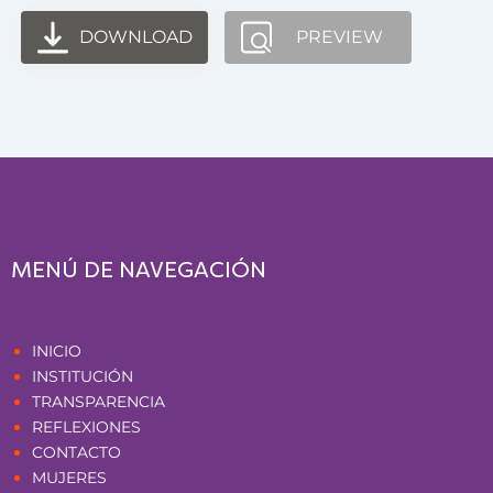
DOWNLOAD
PREVIEW
MENÚ DE NAVEGACIÓN
Páginas
INICIO
INSTITUCIÓN
TRANSPARENCIA
REFLEXIONES
CONTACTO
MUJERES