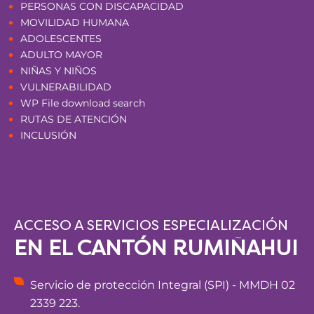
PERSONAS CON DISCAPACIDAD
MOVILIDAD HUMANA
ADOLESCENTES
ADULTO MAYOR
NIÑAS Y NIÑOS
VULNERABILIDAD
WP File download search
RUTAS DE ATENCIÓN
INCLUSIÓN
ACCESO A SERVICIOS ESPECIALIZACIÓN
EN EL CANTÓN RUMIÑAHUI
Servicio de protección Integral (SPI) - MMDH 02
2339 223.