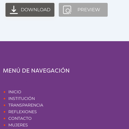
DOWNLOAD
PREVIEW
MENÚ DE NAVEGACIÓN
Páginas
INICIO
INSTITUCIÓN
TRANSPARENCIA
REFLEXIONES
CONTACTO
MUJERES