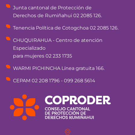
Junta cantonal de Protección de
Derechos de Rumiñahui 02 2085 126.
Tenencia Política de Cotogchoa 02 2085 126.
CHUQUIRAHUA - Centro de atención
Especializado
para mujeres 02 233 1735
WARMI PICHINCHA Línea gratuita 166.
CEPAM 02 208 1796 - 099 268 5614