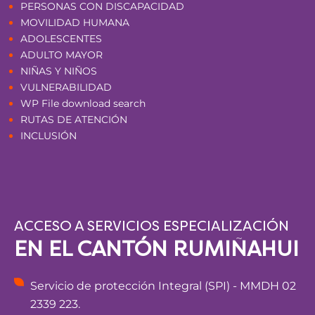
PERSONAS CON DISCAPACIDAD
MOVILIDAD HUMANA
ADOLESCENTES
ADULTO MAYOR
NIÑAS Y NIÑOS
VULNERABILIDAD
WP File download search
RUTAS DE ATENCIÓN
INCLUSIÓN
ACCESO A SERVICIOS ESPECIALIZACIÓN
EN EL CANTÓN RUMIÑAHUI
Servicio de protección Integral (SPI) - MMDH 02
2339 223.