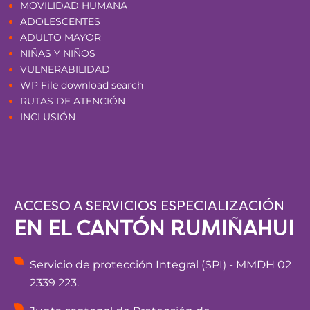
MOVILIDAD HUMANA
ADOLESCENTES
ADULTO MAYOR
NIÑAS Y NIÑOS
VULNERABILIDAD
WP File download search
RUTAS DE ATENCIÓN
INCLUSIÓN
ACCESO A SERVICIOS ESPECIALIZACIÓN
EN EL CANTÓN RUMIÑAHUI
Servicio de protección Integral (SPI) - MMDH 02
2339 223.