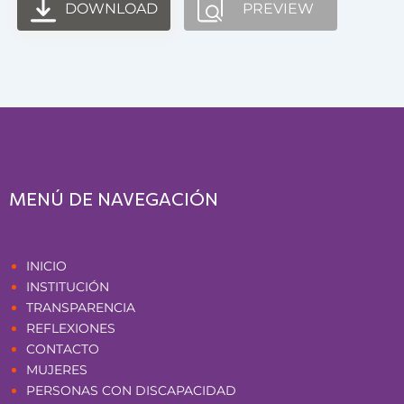
DOWNLOAD
PREVIEW
MENÚ DE NAVEGACIÓN
Páginas
INICIO
INSTITUCIÓN
TRANSPARENCIA
REFLEXIONES
CONTACTO
MUJERES
PERSONAS CON DISCAPACIDAD