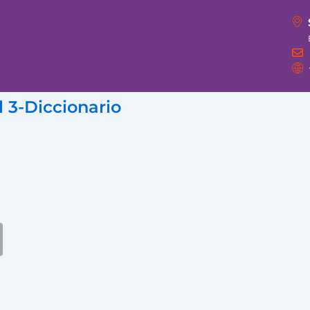
 3-Diccionario