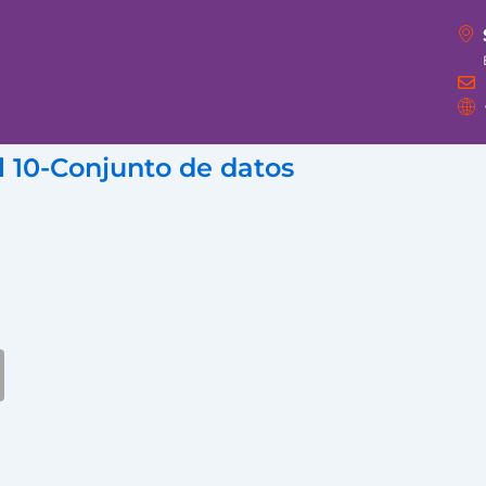
 10-Conjunto de datos