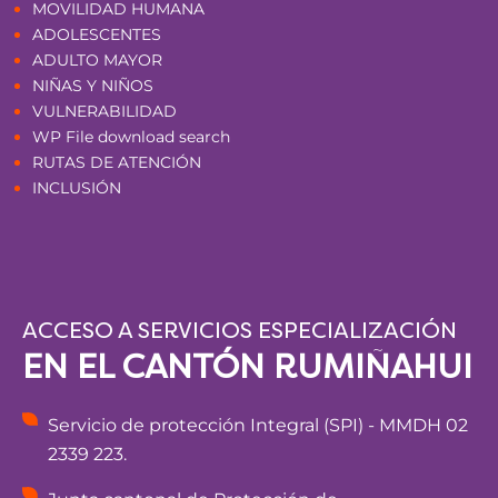
MOVILIDAD HUMANA
ADOLESCENTES
ADULTO MAYOR
NIÑAS Y NIÑOS
VULNERABILIDAD
WP File download search
RUTAS DE ATENCIÓN
INCLUSIÓN
ACCESO A SERVICIOS ESPECIALIZACIÓN
EN EL CANTÓN RUMIÑAHUI
Servicio de protección Integral (SPI) - MMDH 02
2339 223.