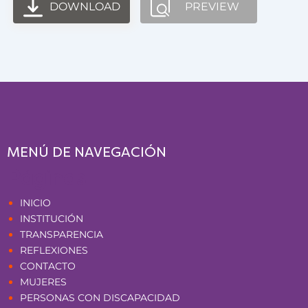
DOWNLOAD
PREVIEW
MENÚ DE NAVEGACIÓN
Páginas
INICIO
INSTITUCIÓN
TRANSPARENCIA
REFLEXIONES
CONTACTO
MUJERES
PERSONAS CON DISCAPACIDAD