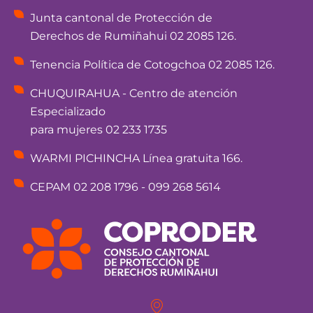
Junta cantonal de Protección de
Derechos de Rumiñahui 02 2085 126.
Tenencia Política de Cotogchoa 02 2085 126.
CHUQUIRAHUA - Centro de atención
Especializado
para mujeres 02 233 1735
WARMI PICHINCHA Línea gratuita 166.
CEPAM 02 208 1796 - 099 268 5614