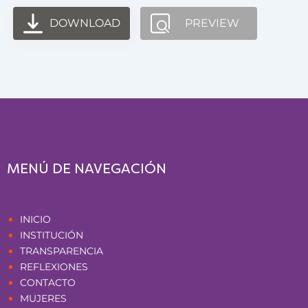
DOWNLOAD
PREVIEW
MENÚ DE NAVEGACIÓN
Páginas
INICIO
INSTITUCIÓN
TRANSPARENCIA
REFLEXIONES
CONTACTO
MUJERES