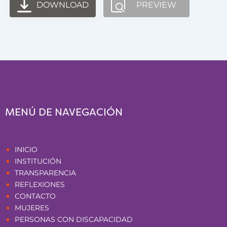
DOWNLOAD
PREVIEW
MENÚ DE NAVEGACIÓN
Páginas
INICIO
INSTITUCIÓN
TRANSPARENCIA
REFLEXIONES
CONTACTO
MUJERES
PERSONAS CON DISCAPACIDAD