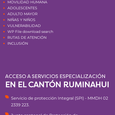
MOVILIDAD HUMANA
ADOLESCENTES
ADULTO MAYOR
NIÑAS Y NIÑOS
VULNERABILIDAD
WP File download search
RUTAS DE ATENCIÓN
INCLUSIÓN
ACCESO A SERVICIOS ESPECIALIZACIÓN
EN EL CANTÓN RUMIÑAHUI
Servicio de protección Integral (SPI) - MMDH 02
2339 223.