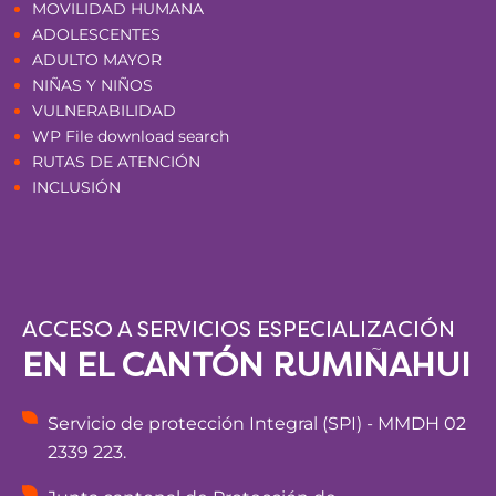
MOVILIDAD HUMANA
ADOLESCENTES
ADULTO MAYOR
NIÑAS Y NIÑOS
VULNERABILIDAD
WP File download search
RUTAS DE ATENCIÓN
INCLUSIÓN
ACCESO A SERVICIOS ESPECIALIZACIÓN
EN EL CANTÓN RUMIÑAHUI
Servicio de protección Integral (SPI) - MMDH 02
2339 223.