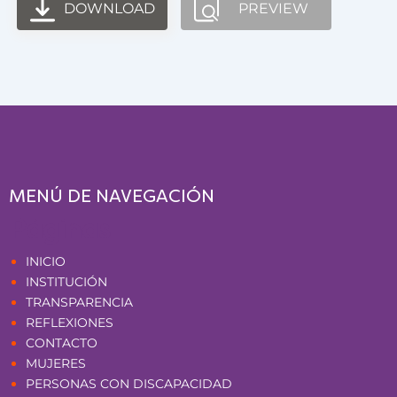
DOWNLOAD
PREVIEW
MENÚ DE NAVEGACIÓN
Páginas
INICIO
INSTITUCIÓN
TRANSPARENCIA
REFLEXIONES
CONTACTO
MUJERES
PERSONAS CON DISCAPACIDAD