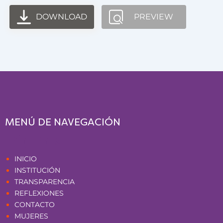
DOWNLOAD
PREVIEW
MENÚ DE NAVEGACIÓN
Páginas
INICIO
INSTITUCIÓN
TRANSPARENCIA
REFLEXIONES
CONTACTO
MUJERES