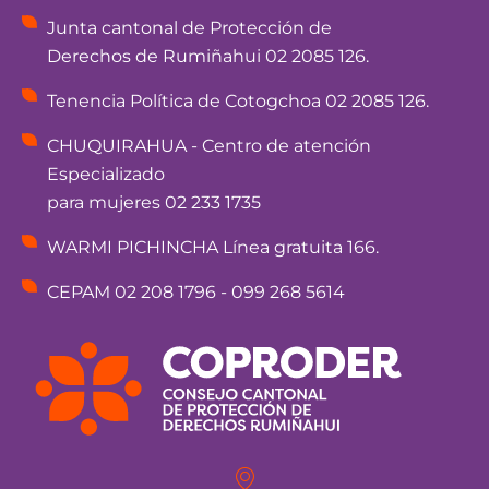
Junta cantonal de Protección de
Derechos de Rumiñahui 02 2085 126.
Tenencia Política de Cotogchoa 02 2085 126.
CHUQUIRAHUA - Centro de atención
Especializado
para mujeres 02 233 1735
WARMI PICHINCHA Línea gratuita 166.
CEPAM 02 208 1796 - 099 268 5614