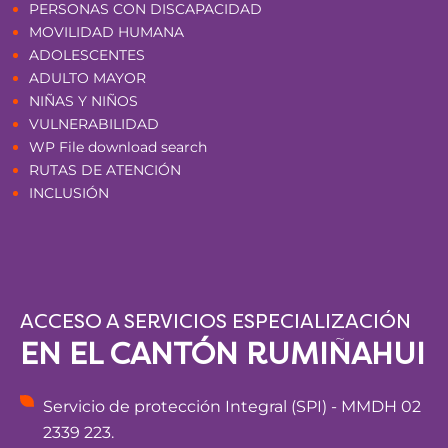
PERSONAS CON DISCAPACIDAD
MOVILIDAD HUMANA
ADOLESCENTES
ADULTO MAYOR
NIÑAS Y NIÑOS
VULNERABILIDAD
WP File download search
RUTAS DE ATENCIÓN
INCLUSIÓN
ACCESO A SERVICIOS ESPECIALIZACIÓN
EN EL CANTÓN RUMIÑAHUI
Servicio de protección Integral (SPI) - MMDH 02
2339 223.