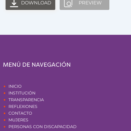
DOWNLOAD
PREVIEW
MENÚ DE NAVEGACIÓN
Páginas
INICIO
INSTITUCIÓN
TRANSPARENCIA
REFLEXIONES
CONTACTO
MUJERES
PERSONAS CON DISCAPACIDAD