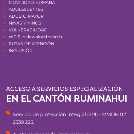
MOVILIDAD HUMANA
ADOLESCENTES
ADULTO MAYOR
NIÑAS Y NIÑOS
VULNERABILIDAD
WP File download search
RUTAS DE ATENCIÓN
INCLUSIÓN
ACCESO A SERVICIOS ESPECIALIZACIÓN
EN EL CANTÓN RUMIÑAHUI
Servicio de protección Integral (SPI) - MMDH 02
2339 223.