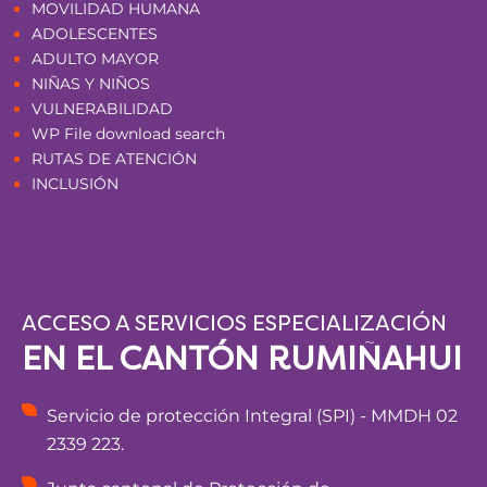
MOVILIDAD HUMANA
ADOLESCENTES
ADULTO MAYOR
NIÑAS Y NIÑOS
VULNERABILIDAD
WP File download search
RUTAS DE ATENCIÓN
INCLUSIÓN
ACCESO A SERVICIOS ESPECIALIZACIÓN
EN EL CANTÓN RUMIÑAHUI
Servicio de protección Integral (SPI) - MMDH 02
2339 223.