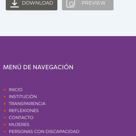
DOWNLOAD
PREVIEW
MENÚ DE NAVEGACIÓN
Páginas
INICIO
INSTITUCIÓN
TRANSPARENCIA
REFLEXIONES
CONTACTO
MUJERES
PERSONAS CON DISCAPACIDAD