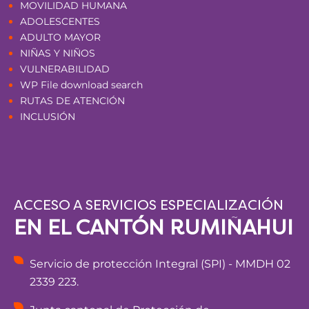
MOVILIDAD HUMANA
ADOLESCENTES
ADULTO MAYOR
NIÑAS Y NIÑOS
VULNERABILIDAD
WP File download search
RUTAS DE ATENCIÓN
INCLUSIÓN
ACCESO A SERVICIOS ESPECIALIZACIÓN
EN EL CANTÓN RUMIÑAHUI
Servicio de protección Integral (SPI) - MMDH 02
2339 223.