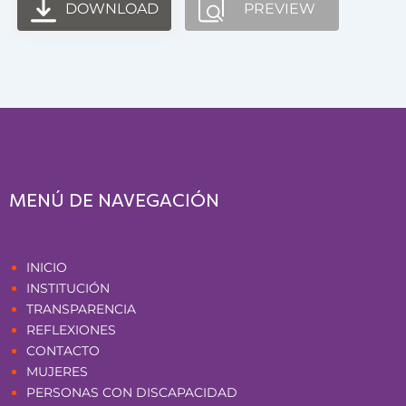
DOWNLOAD
PREVIEW
MENÚ DE NAVEGACIÓN
Páginas
INICIO
INSTITUCIÓN
TRANSPARENCIA
REFLEXIONES
CONTACTO
MUJERES
PERSONAS CON DISCAPACIDAD