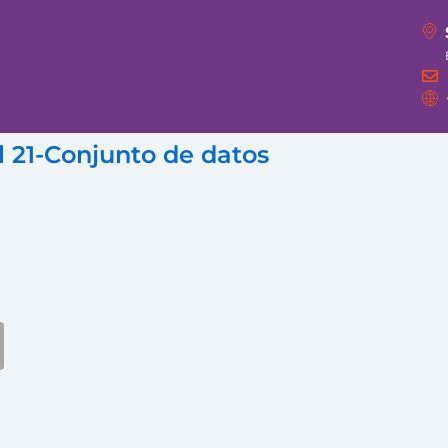
 21-Conjunto de datos