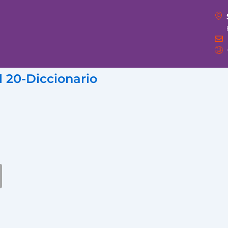
 20-Diccionario