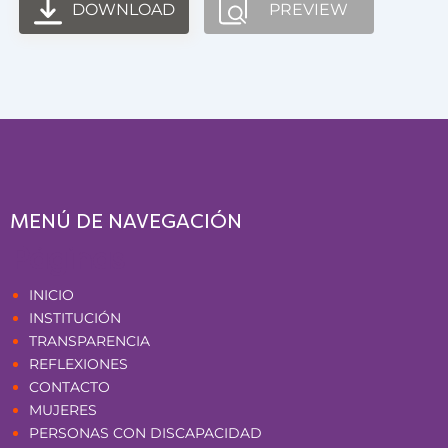
DOWNLOAD
PREVIEW
MENÚ DE NAVEGACIÓN
Páginas
INICIO
INSTITUCIÓN
TRANSPARENCIA
REFLEXIONES
CONTACTO
MUJERES
PERSONAS CON DISCAPACIDAD