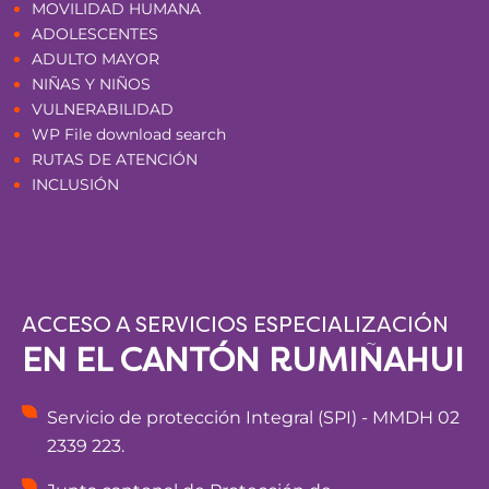
MOVILIDAD HUMANA
ADOLESCENTES
ADULTO MAYOR
NIÑAS Y NIÑOS
VULNERABILIDAD
WP File download search
RUTAS DE ATENCIÓN
INCLUSIÓN
ACCESO A SERVICIOS ESPECIALIZACIÓN
EN EL CANTÓN RUMIÑAHUI
Servicio de protección Integral (SPI) - MMDH 02
2339 223.