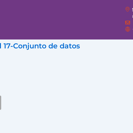
 17-Conjunto de datos