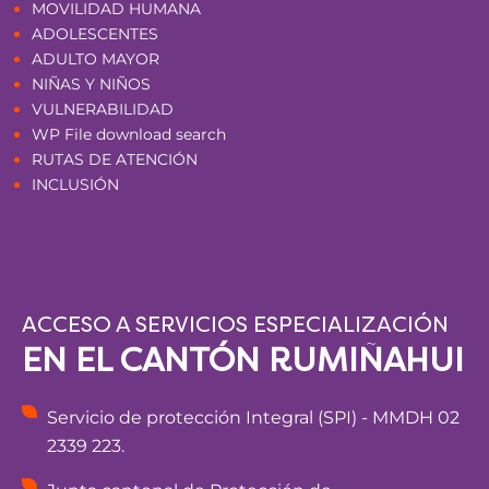
MOVILIDAD HUMANA
ADOLESCENTES
ADULTO MAYOR
NIÑAS Y NIÑOS
VULNERABILIDAD
WP File download search
RUTAS DE ATENCIÓN
INCLUSIÓN
ACCESO A SERVICIOS ESPECIALIZACIÓN
EN EL CANTÓN RUMIÑAHUI
Servicio de protección Integral (SPI) - MMDH 02
2339 223.