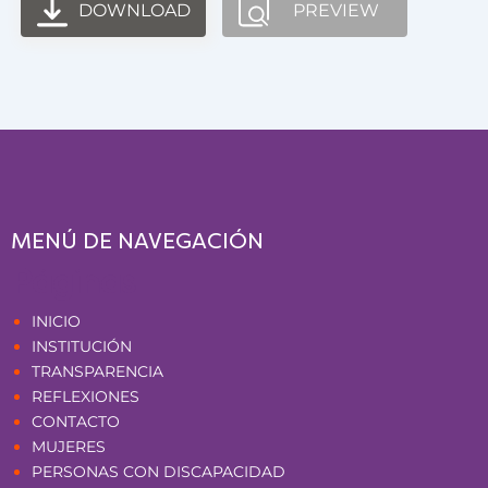
DOWNLOAD
PREVIEW
MENÚ DE NAVEGACIÓN
Páginas
INICIO
INSTITUCIÓN
TRANSPARENCIA
REFLEXIONES
CONTACTO
MUJERES
PERSONAS CON DISCAPACIDAD