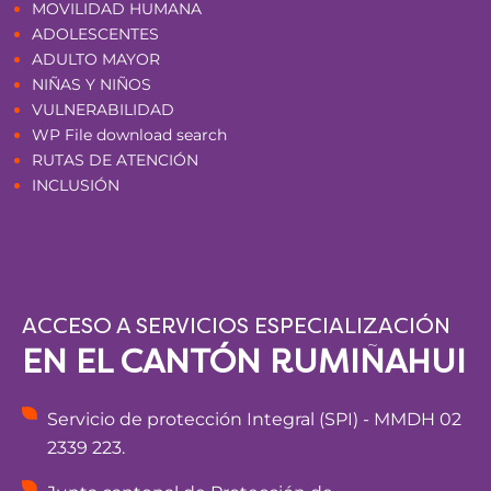
MOVILIDAD HUMANA
ADOLESCENTES
ADULTO MAYOR
NIÑAS Y NIÑOS
VULNERABILIDAD
WP File download search
RUTAS DE ATENCIÓN
INCLUSIÓN
ACCESO A SERVICIOS ESPECIALIZACIÓN
EN EL CANTÓN RUMIÑAHUI
Servicio de protección Integral (SPI) - MMDH 02
2339 223.