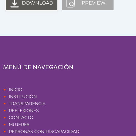
DOWNLOAD
PREVIEW
MENÚ DE NAVEGACIÓN
Páginas
INICIO
INSTITUCIÓN
TRANSPARENCIA
REFLEXIONES
CONTACTO
MUJERES
PERSONAS CON DISCAPACIDAD