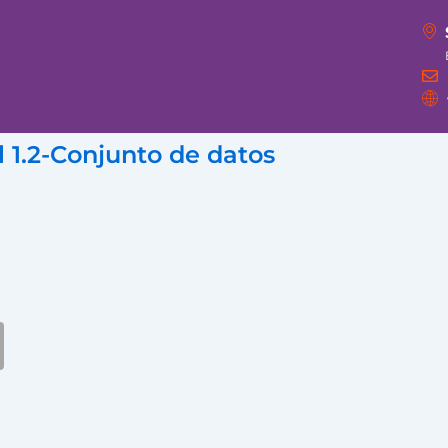
 1.2-Conjunto de datos