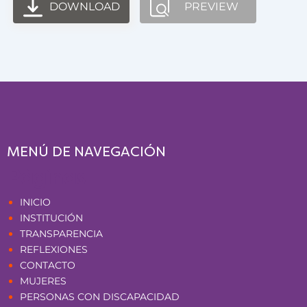
DOWNLOAD
PREVIEW
MENÚ DE NAVEGACIÓN
Páginas
INICIO
INSTITUCIÓN
TRANSPARENCIA
REFLEXIONES
CONTACTO
MUJERES
PERSONAS CON DISCAPACIDAD