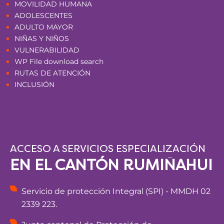
MOVILIDAD HUMANA
ADOLESCENTES
ADULTO MAYOR
NIÑAS Y NIÑOS
VULNERABILIDAD
WP File download search
RUTAS DE ATENCIÓN
INCLUSIÓN
ACCESO A SERVICIOS ESPECIALIZACIÓN
EN EL CANTÓN RUMIÑAHUI
Servicio de protección Integral (SPI) - MMDH 02
2339 223.