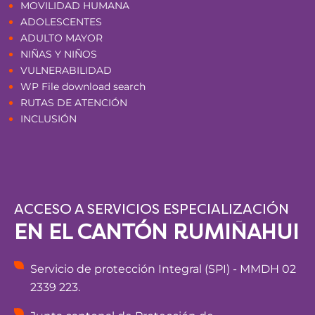
MOVILIDAD HUMANA
ADOLESCENTES
ADULTO MAYOR
NIÑAS Y NIÑOS
VULNERABILIDAD
WP File download search
RUTAS DE ATENCIÓN
INCLUSIÓN
ACCESO A SERVICIOS ESPECIALIZACIÓN
EN EL CANTÓN RUMIÑAHUI
Servicio de protección Integral (SPI) - MMDH 02
2339 223.