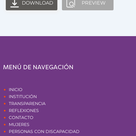
DOWNLOAD
PREVIEW
MENÚ DE NAVEGACIÓN
Páginas
INICIO
INSTITUCIÓN
TRANSPARENCIA
REFLEXIONES
CONTACTO
MUJERES
PERSONAS CON DISCAPACIDAD