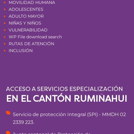
MOVILIDAD HUMANA
ADOLESCENTES
ADULTO MAYOR
NIÑAS Y NIÑOS
VULNERABILIDAD
WP File download search
RUTAS DE ATENCIÓN
INCLUSIÓN
ACCESO A SERVICIOS ESPECIALIZACIÓN
EN EL CANTÓN RUMIÑAHUI
Servicio de protección Integral (SPI) - MMDH 02
2339 223.