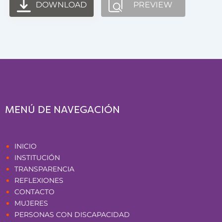
DOWNLOAD
PREVIEW
MENÚ DE NAVEGACIÓN
Páginas
INICIO
INSTITUCIÓN
TRANSPARENCIA
REFLEXIONES
CONTACTO
MUJERES
PERSONAS CON DISCAPACIDAD