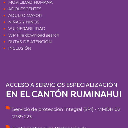
MOVILIDAD HUMANA
ADOLESCENTES
ADULTO MAYOR
NIÑAS Y NIÑOS
VULNERABILIDAD
WP File download search
RUTAS DE ATENCIÓN
INCLUSIÓN
ACCESO A SERVICIOS ESPECIALIZACIÓN
EN EL CANTÓN RUMIÑAHUI
Servicio de protección Integral (SPI) - MMDH 02
2339 223.