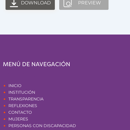
DOWNLOAD
PREVIEW
MENÚ DE NAVEGACIÓN
Páginas
INICIO
INSTITUCIÓN
TRANSPARENCIA
REFLEXIONES
CONTACTO
MUJERES
PERSONAS CON DISCAPACIDAD