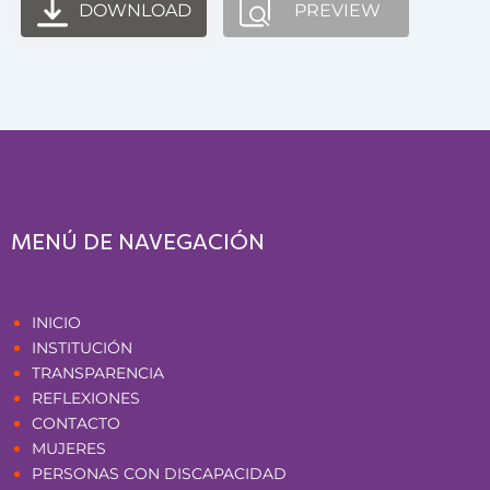
DOWNLOAD
PREVIEW
MENÚ DE NAVEGACIÓN
Páginas
INICIO
INSTITUCIÓN
TRANSPARENCIA
REFLEXIONES
CONTACTO
MUJERES
PERSONAS CON DISCAPACIDAD