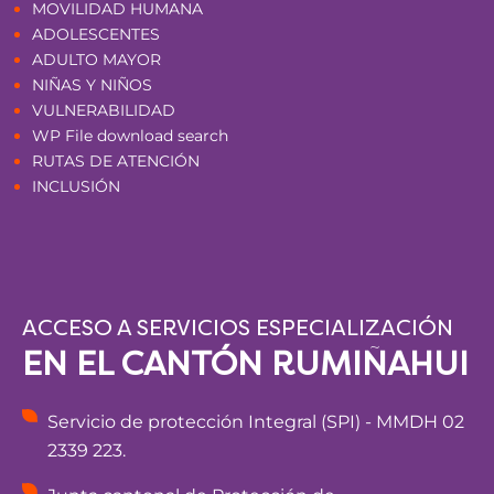
MOVILIDAD HUMANA
ADOLESCENTES
ADULTO MAYOR
NIÑAS Y NIÑOS
VULNERABILIDAD
WP File download search
RUTAS DE ATENCIÓN
INCLUSIÓN
ACCESO A SERVICIOS ESPECIALIZACIÓN
EN EL CANTÓN RUMIÑAHUI
Servicio de protección Integral (SPI) - MMDH 02
2339 223.