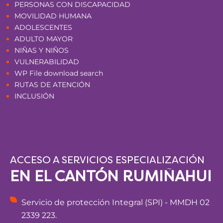
PERSONAS CON DISCAPACIDAD
MOVILIDAD HUMANA
ADOLESCENTES
ADULTO MAYOR
NIÑAS Y NIÑOS
VULNERABILIDAD
WP File download search
RUTAS DE ATENCIÓN
INCLUSIÓN
ACCESO A SERVICIOS ESPECIALIZACIÓN
EN EL CANTÓN RUMIÑAHUI
Servicio de protección Integral (SPI) - MMDH 02
2339 223.