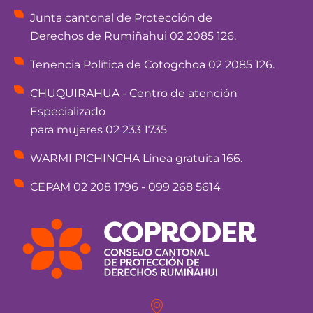
Junta cantonal de Protección de
Derechos de Rumiñahui 02 2085 126.
Tenencia Política de Cotogchoa 02 2085 126.
CHUQUIRAHUA - Centro de atención
Especializado
para mujeres 02 233 1735
WARMI PICHINCHA Línea gratuita 166.
CEPAM 02 208 1796 - 099 268 5614