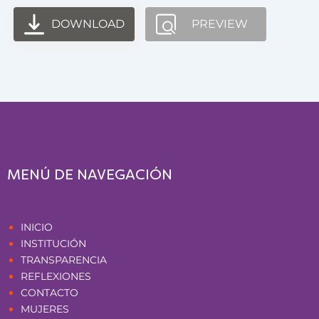
DOWNLOAD
PREVIEW
MENÚ DE NAVEGACIÓN
Páginas
INICIO
INSTITUCIÓN
TRANSPARENCIA
REFLEXIONES
CONTACTO
MUJERES