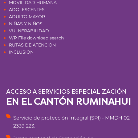
MOVILIDAD HUMANA
ADOLESCENTES
ADULTO MAYOR
NIÑAS Y NIÑOS
VULNERABILIDAD
WP File download search
RUTAS DE ATENCIÓN
INCLUSIÓN
ACCESO A SERVICIOS ESPECIALIZACIÓN
EN EL CANTÓN RUMIÑAHUI
Servicio de protección Integral (SPI) - MMDH 02
2339 223.