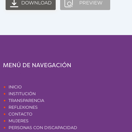
DOWNLOAD
PREVIEW
MENÚ DE NAVEGACIÓN
Páginas
INICIO
INSTITUCIÓN
TRANSPARENCIA
REFLEXIONES
CONTACTO
MUJERES
PERSONAS CON DISCAPACIDAD