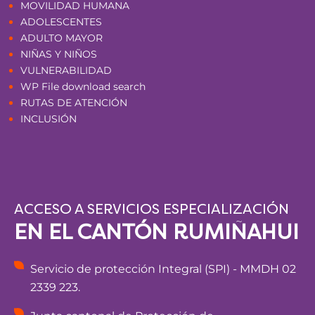
MOVILIDAD HUMANA
ADOLESCENTES
ADULTO MAYOR
NIÑAS Y NIÑOS
VULNERABILIDAD
WP File download search
RUTAS DE ATENCIÓN
INCLUSIÓN
ACCESO A SERVICIOS ESPECIALIZACIÓN
EN EL CANTÓN RUMIÑAHUI
Servicio de protección Integral (SPI) - MMDH 02
2339 223.