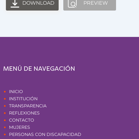
DOWNLOAD
PREVIEW
MENÚ DE NAVEGACIÓN
Páginas
INICIO
INSTITUCIÓN
TRANSPARENCIA
REFLEXIONES
CONTACTO
MUJERES
PERSONAS CON DISCAPACIDAD