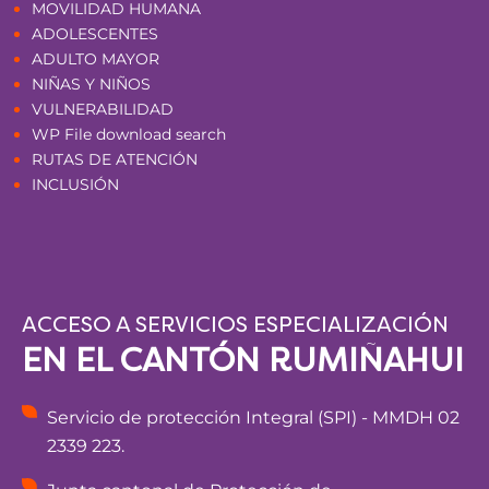
MOVILIDAD HUMANA
ADOLESCENTES
ADULTO MAYOR
NIÑAS Y NIÑOS
VULNERABILIDAD
WP File download search
RUTAS DE ATENCIÓN
INCLUSIÓN
ACCESO A SERVICIOS ESPECIALIZACIÓN
EN EL CANTÓN RUMIÑAHUI
Servicio de protección Integral (SPI) - MMDH 02
2339 223.