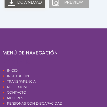
DOWNLOAD
PREVIEW
MENÚ DE NAVEGACIÓN
Páginas
INICIO
INSTITUCIÓN
TRANSPARENCIA
REFLEXIONES
CONTACTO
MUJERES
PERSONAS CON DISCAPACIDAD