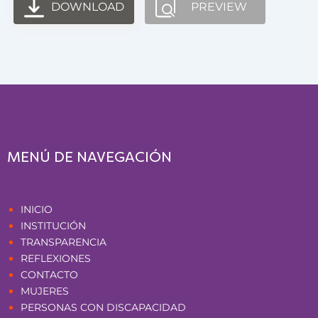
DOWNLOAD
PREVIEW
MENÚ DE NAVEGACIÓN
Páginas
INICIO
INSTITUCIÓN
TRANSPARENCIA
REFLEXIONES
CONTACTO
MUJERES
PERSONAS CON DISCAPACIDAD