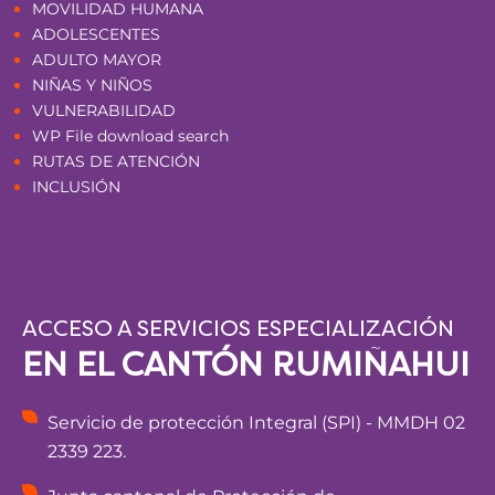
MOVILIDAD HUMANA
ADOLESCENTES
ADULTO MAYOR
NIÑAS Y NIÑOS
VULNERABILIDAD
WP File download search
RUTAS DE ATENCIÓN
INCLUSIÓN
ACCESO A SERVICIOS ESPECIALIZACIÓN
EN EL CANTÓN RUMIÑAHUI
Servicio de protección Integral (SPI) - MMDH 02
2339 223.