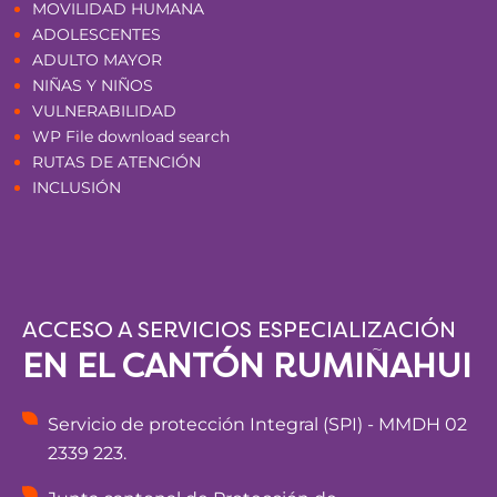
MOVILIDAD HUMANA
ADOLESCENTES
ADULTO MAYOR
NIÑAS Y NIÑOS
VULNERABILIDAD
WP File download search
RUTAS DE ATENCIÓN
INCLUSIÓN
ACCESO A SERVICIOS ESPECIALIZACIÓN
EN EL CANTÓN RUMIÑAHUI
Servicio de protección Integral (SPI) - MMDH 02
2339 223.