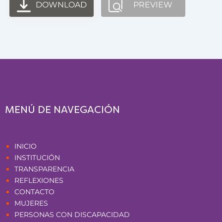
DOWNLOAD
PREVIEW
MENÚ DE NAVEGACIÓN
Páginas
INICIO
INSTITUCIÓN
TRANSPARENCIA
REFLEXIONES
CONTACTO
MUJERES
PERSONAS CON DISCAPACIDAD