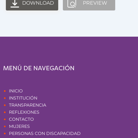
DOWNLOAD
PREVIEW
MENÚ DE NAVEGACIÓN
Páginas
INICIO
INSTITUCIÓN
TRANSPARENCIA
REFLEXIONES
CONTACTO
MUJERES
PERSONAS CON DISCAPACIDAD