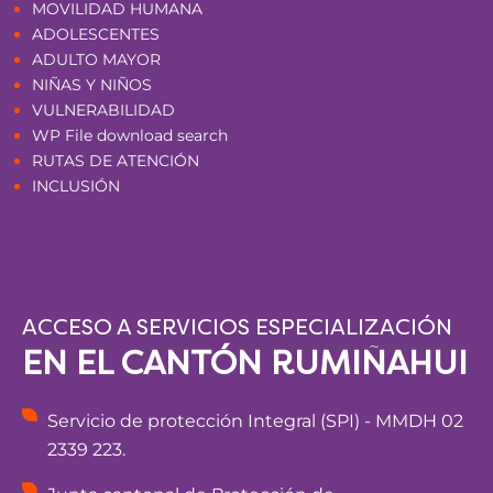
MOVILIDAD HUMANA
ADOLESCENTES
ADULTO MAYOR
NIÑAS Y NIÑOS
VULNERABILIDAD
WP File download search
RUTAS DE ATENCIÓN
INCLUSIÓN
ACCESO A SERVICIOS ESPECIALIZACIÓN
EN EL CANTÓN RUMIÑAHUI
Servicio de protección Integral (SPI) - MMDH 02
2339 223.