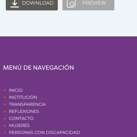
DOWNLOAD
PREVIEW
MENÚ DE NAVEGACIÓN
Páginas
INICIO
INSTITUCIÓN
TRANSPARENCIA
REFLEXIONES
CONTACTO
MUJERES
PERSONAS CON DISCAPACIDAD