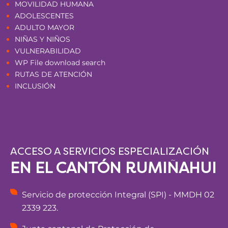
MOVILIDAD HUMANA
ADOLESCENTES
ADULTO MAYOR
NIÑAS Y NIÑOS
VULNERABILIDAD
WP File download search
RUTAS DE ATENCIÓN
INCLUSIÓN
ACCESO A SERVICIOS ESPECIALIZACIÓN
EN EL CANTÓN RUMIÑAHUI
Servicio de protección Integral (SPI) - MMDH 02
2339 223.