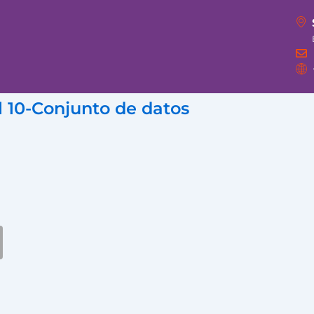
 10-Conjunto de datos