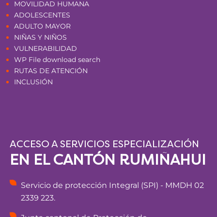
MOVILIDAD HUMANA
ADOLESCENTES
ADULTO MAYOR
NIÑAS Y NIÑOS
VULNERABILIDAD
WP File download search
RUTAS DE ATENCIÓN
INCLUSIÓN
ACCESO A SERVICIOS ESPECIALIZACIÓN
EN EL CANTÓN RUMIÑAHUI
Servicio de protección Integral (SPI) - MMDH 02
2339 223.