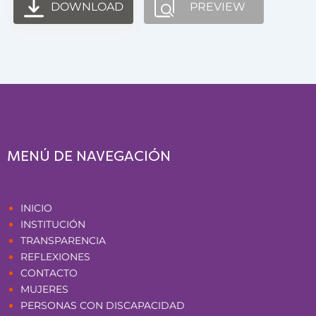
DOWNLOAD
PREVIEW
MENÚ DE NAVEGACIÓN
Páginas
INICIO
INSTITUCIÓN
TRANSPARENCIA
REFLEXIONES
CONTACTO
MUJERES
PERSONAS CON DISCAPACIDAD