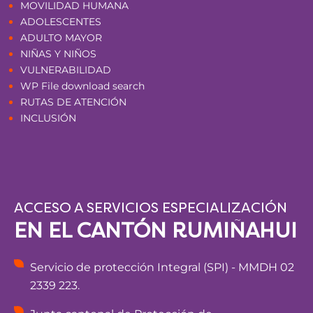
MOVILIDAD HUMANA
ADOLESCENTES
ADULTO MAYOR
NIÑAS Y NIÑOS
VULNERABILIDAD
WP File download search
RUTAS DE ATENCIÓN
INCLUSIÓN
ACCESO A SERVICIOS ESPECIALIZACIÓN
EN EL CANTÓN RUMIÑAHUI
Servicio de protección Integral (SPI) - MMDH 02
2339 223.