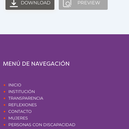
DOWNLOAD
PREVIEW
MENÚ DE NAVEGACIÓN
Páginas
INICIO
INSTITUCIÓN
TRANSPARENCIA
REFLEXIONES
CONTACTO
MUJERES
PERSONAS CON DISCAPACIDAD