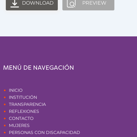
DOWNLOAD
PREVIEW
MENÚ DE NAVEGACIÓN
Páginas
INICIO
INSTITUCIÓN
TRANSPARENCIA
REFLEXIONES
CONTACTO
MUJERES
PERSONAS CON DISCAPACIDAD