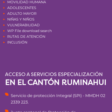
MOVILIDAD HUMANA
ADOLESCENTES
ADULTO MAYOR
NIÑAS Y NIÑOS
VULNERABILIDAD
WP File download search
RUTAS DE ATENCIÓN
INCLUSIÓN
ACCESO A SERVICIOS ESPECIALIZACIÓN
EN EL CANTÓN RUMIÑAHUI
Servicio de protección Integral (SPI) - MMDH 02
2339 223.