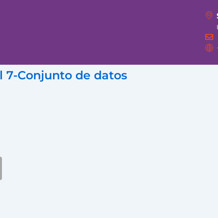
 7-Conjunto de datos