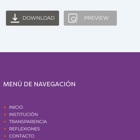
DOWNLOAD
PREVIEW
MENÚ DE NAVEGACIÓN
Páginas
INICIO
INSTITUCIÓN
TRANSPARENCIA
REFLEXIONES
CONTACTO