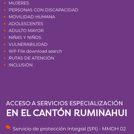
MUJERES
PERSONAS CON DISCAPACIDAD
MOVILIDAD HUMANA
ADOLESCENTES
ADULTO MAYOR
NIÑAS Y NIÑOS
VULNERABILIDAD
WP File download search
RUTAS DE ATENCIÓN
INCLUSIÓN
ACCESO A SERVICIOS ESPECIALIZACIÓN
EN EL CANTÓN RUMIÑAHUI
Servicio de protección Integral (SPI) - MMDH 02