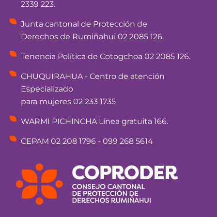
2339 223.
Junta cantonal de Protección de
Derechos de Rumiñahui 02 2085 126.
Tenencia Política de Cotogchoa 02 2085 126.
CHUQUIRAHUA - Centro de atención
Especializado
para mujeres 02 233 1735
WARMI PICHINCHA Línea gratuita 166.
CEPAM 02 208 1796 - 099 268 5614