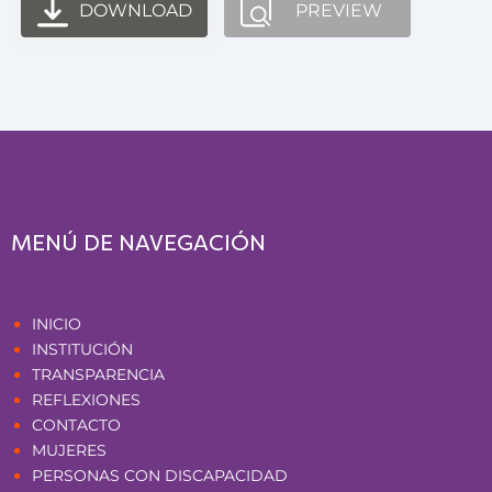
DOWNLOAD
PREVIEW
MENÚ DE NAVEGACIÓN
Páginas
INICIO
INSTITUCIÓN
TRANSPARENCIA
REFLEXIONES
CONTACTO
MUJERES
PERSONAS CON DISCAPACIDAD