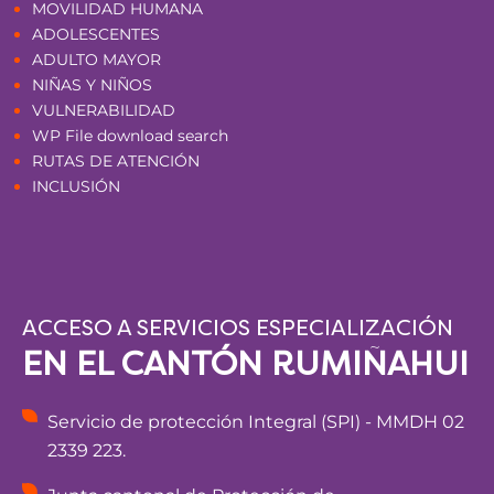
MOVILIDAD HUMANA
ADOLESCENTES
ADULTO MAYOR
NIÑAS Y NIÑOS
VULNERABILIDAD
WP File download search
RUTAS DE ATENCIÓN
INCLUSIÓN
ACCESO A SERVICIOS ESPECIALIZACIÓN
EN EL CANTÓN RUMIÑAHUI
Servicio de protección Integral (SPI) - MMDH 02
2339 223.