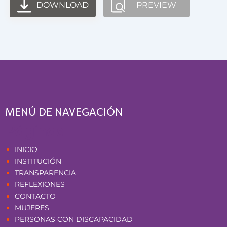
DOWNLOAD
PREVIEW
MENÚ DE NAVEGACIÓN
Páginas
INICIO
INSTITUCIÓN
TRANSPARENCIA
REFLEXIONES
CONTACTO
MUJERES
PERSONAS CON DISCAPACIDAD