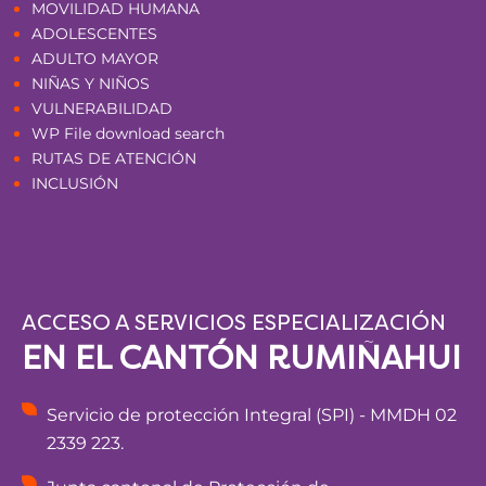
MOVILIDAD HUMANA
ADOLESCENTES
ADULTO MAYOR
NIÑAS Y NIÑOS
VULNERABILIDAD
WP File download search
RUTAS DE ATENCIÓN
INCLUSIÓN
ACCESO A SERVICIOS ESPECIALIZACIÓN
EN EL CANTÓN RUMIÑAHUI
Servicio de protección Integral (SPI) - MMDH 02
2339 223.