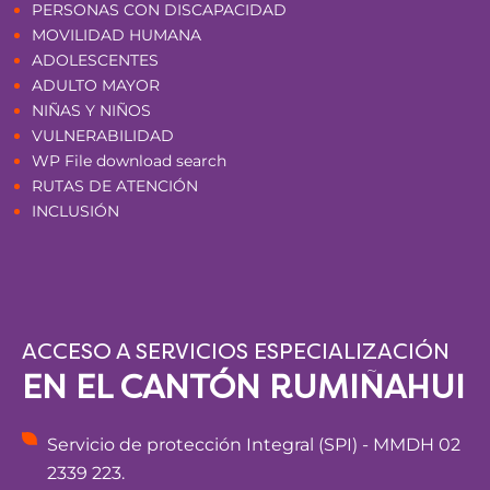
PERSONAS CON DISCAPACIDAD
MOVILIDAD HUMANA
ADOLESCENTES
ADULTO MAYOR
NIÑAS Y NIÑOS
VULNERABILIDAD
WP File download search
RUTAS DE ATENCIÓN
INCLUSIÓN
ACCESO A SERVICIOS ESPECIALIZACIÓN
EN EL CANTÓN RUMIÑAHUI
Servicio de protección Integral (SPI) - MMDH 02
2339 223.