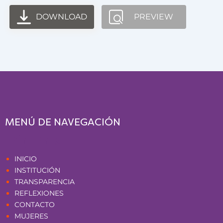
DOWNLOAD
PREVIEW
MENÚ DE NAVEGACIÓN
Páginas
INICIO
INSTITUCIÓN
TRANSPARENCIA
REFLEXIONES
CONTACTO
MUJERES