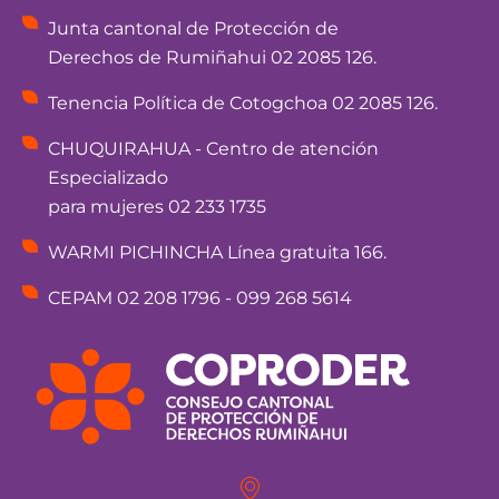
Junta cantonal de Protección de
Derechos de Rumiñahui 02 2085 126.
Tenencia Política de Cotogchoa 02 2085 126.
CHUQUIRAHUA - Centro de atención
Especializado
para mujeres 02 233 1735
WARMI PICHINCHA Línea gratuita 166.
CEPAM 02 208 1796 - 099 268 5614