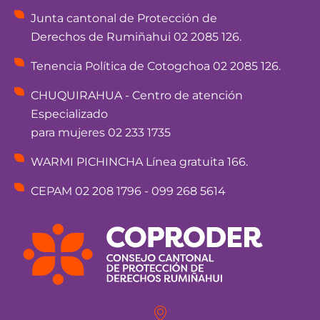
Junta cantonal de Protección de
Derechos de Rumiñahui 02 2085 126.
Tenencia Política de Cotogchoa 02 2085 126.
CHUQUIRAHUA - Centro de atención
Especializado
para mujeres 02 233 1735
WARMI PICHINCHA Línea gratuita 166.
CEPAM 02 208 1796 - 099 268 5614