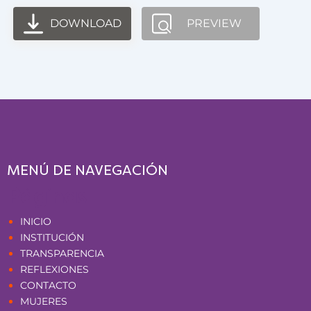
DOWNLOAD
PREVIEW
MENÚ DE NAVEGACIÓN
Páginas
INICIO
INSTITUCIÓN
TRANSPARENCIA
REFLEXIONES
CONTACTO
MUJERES