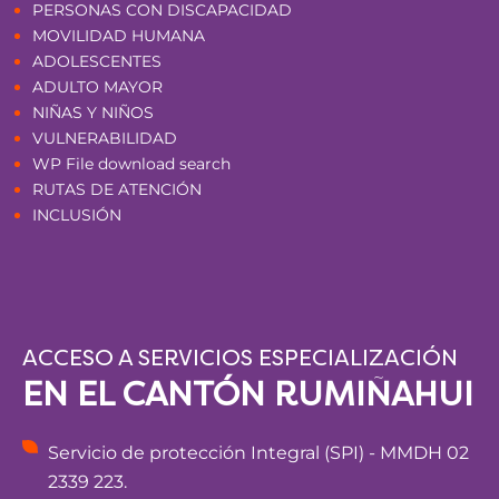
PERSONAS CON DISCAPACIDAD
MOVILIDAD HUMANA
ADOLESCENTES
ADULTO MAYOR
NIÑAS Y NIÑOS
VULNERABILIDAD
WP File download search
RUTAS DE ATENCIÓN
INCLUSIÓN
ACCESO A SERVICIOS ESPECIALIZACIÓN
EN EL CANTÓN RUMIÑAHUI
Servicio de protección Integral (SPI) - MMDH 02
2339 223.