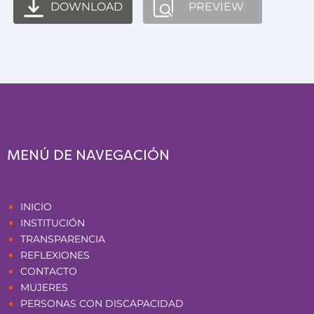
DOWNLOAD
PREVIEW
MENÚ DE NAVEGACIÓN
Páginas
INICIO
INSTITUCIÓN
TRANSPARENCIA
REFLEXIONES
CONTACTO
MUJERES
PERSONAS CON DISCAPACIDAD