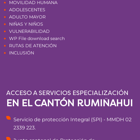
MOVILIDAD HUMANA
ADOLESCENTES
ADULTO MAYOR
NIÑAS Y NIÑOS
VULNERABILIDAD
WP File download search
RUTAS DE ATENCIÓN
INCLUSIÓN
ACCESO A SERVICIOS ESPECIALIZACIÓN
EN EL CANTÓN RUMIÑAHUI
Servicio de protección Integral (SPI) - MMDH 02
2339 223.