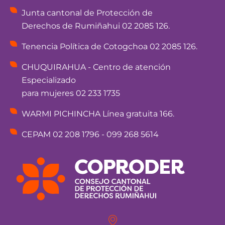
Junta cantonal de Protección de
Derechos de Rumiñahui 02 2085 126.
Tenencia Política de Cotogchoa 02 2085 126.
CHUQUIRAHUA - Centro de atención
Especializado
para mujeres 02 233 1735
WARMI PICHINCHA Línea gratuita 166.
CEPAM 02 208 1796 - 099 268 5614