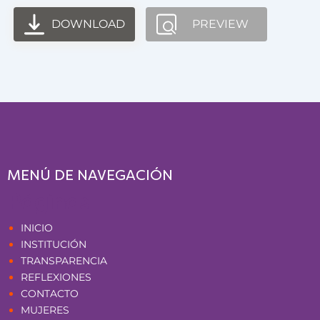
DOWNLOAD
PREVIEW
MENÚ DE NAVEGACIÓN
Páginas
INICIO
INSTITUCIÓN
TRANSPARENCIA
REFLEXIONES
CONTACTO
MUJERES