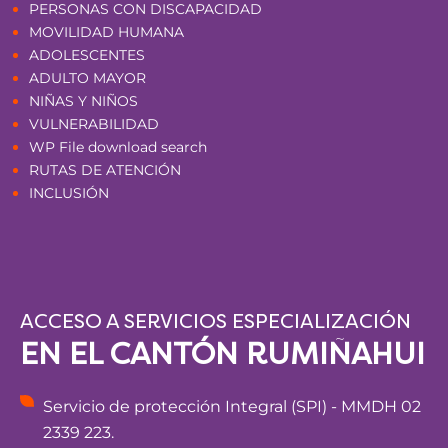
PERSONAS CON DISCAPACIDAD
MOVILIDAD HUMANA
ADOLESCENTES
ADULTO MAYOR
NIÑAS Y NIÑOS
VULNERABILIDAD
WP File download search
RUTAS DE ATENCIÓN
INCLUSIÓN
ACCESO A SERVICIOS ESPECIALIZACIÓN
EN EL CANTÓN RUMIÑAHUI
Servicio de protección Integral (SPI) - MMDH 02
2339 223.